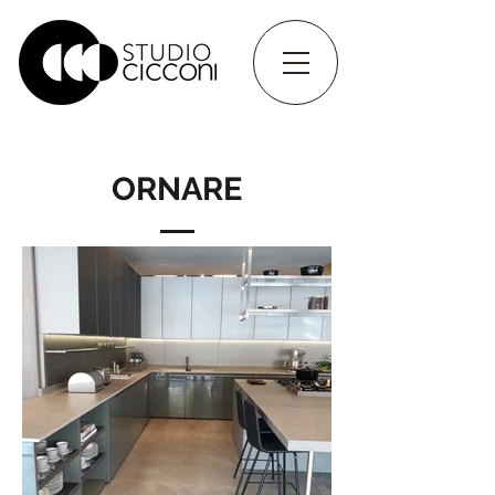
ORNARE