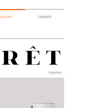
RANDING
CONTATO