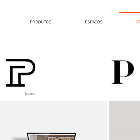
PRODUTOS
ESPAÇOS
B