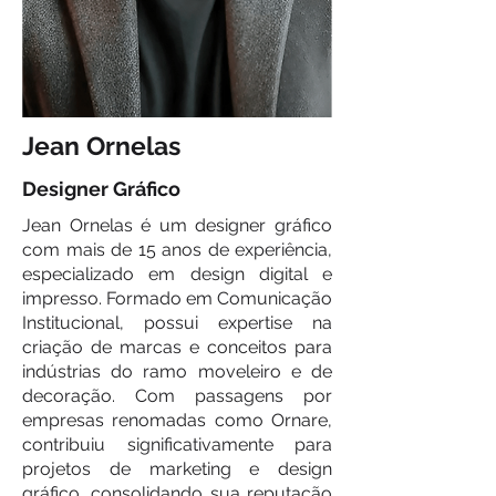
Jean Ornelas
Designer Gráfico
Jean Ornelas é um designer gráfico
com mais de 15 anos de experiência,
especializado em design digital e
impresso. Formado em Comunicação
Institucional, possui expertise na
criação de marcas e conceitos para
indústrias do ramo moveleiro e de
decoração. Com passagens por
empresas renomadas como Ornare,
contribuiu significativamente para
projetos de marketing e design
gráfico, consolidando sua reputação